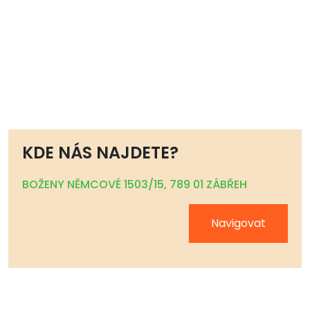
KDE NÁS NAJDETE?
BOŽENY NĚMCOVÉ 1503/15, 789 01 ZÁBŘEH
Navigovat