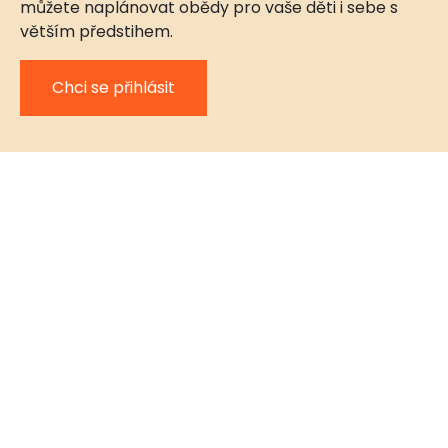
můžete naplánovat obědy pro vaše děti i sebe s
větším předstihem.
Chci se přihlásit