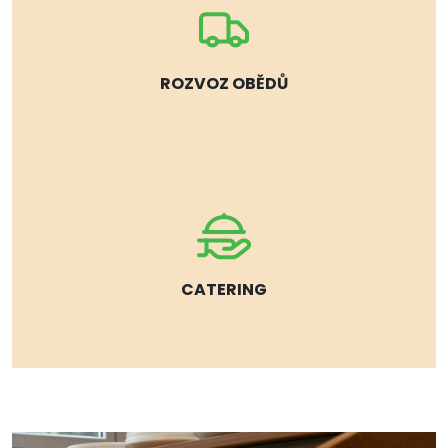
ROZVOZ OBĚDŮ
CATERING