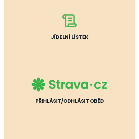
JÍDELNÍ LÍSTEK
PŘIHLÁSIT/ODHLÁSIT OBĚD