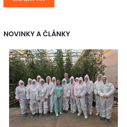
NOVINKY A ČLÁNKY